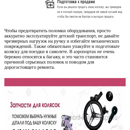
Чтобы предотвратить поломки оборудования, просто
аккуратно эксплуатируйте детский транспорт, не давайте
чрезмерных нагрузок на ручку и избегайте механических
повреждений. Также обязательно упакуйте и подготовьте
коляску для поездки в самолете. В аэропортах не очень
бережно относятся к багажу, и это часто становится
причиной серьезных поломок и поводом для
дорогостоящего ремонта.