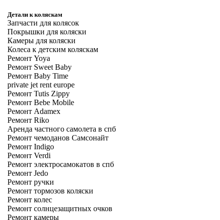
Детали к коляскам
Запчасти для колясок
Покрышки для коляски
Камеры для коляски
Колеса к детским коляскам
Ремонт Yoya
Ремонт Sweet Baby
Ремонт Baby Time
private jet rent europe
Ремонт Tutis Zippy
Ремонт Bebe Mobile
Ремонт Adamex
Ремонт Riko
Аренда частного самолета в спб
Ремонт чемоданов Самсонайт
Ремонт Indigo
Ремонт Verdi
Ремонт электросамокатов в спб
Ремонт Jedo
Ремонт ручки
Ремонт тормозов коляски
Ремонт колес
Ремонт солнцезащитных очков
Ремонт камеры