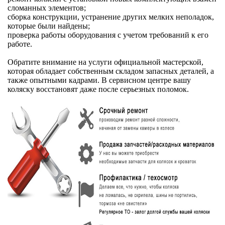
сломанных элементов;
сборка конструкции, устранение других мелких неполадок,
которые были найдены;
проверка работы оборудования с учетом требований к его
работе.
Обратите внимание на услуги официальной мастерской,
которая обладает собственным складом запасных деталей, а
также опытными кадрами. В сервисном центре вашу
коляску восстановят даже после серьезных поломок.