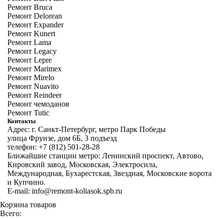
Ремонт Bruca
Ремонт Delorean
Ремонт Expander
Ремонт Kunert
Ремонт Lama
Ремонт Legacy
Ремонт Lepre
Ремонт Marimex
Ремонт Mirelo
Ремонт Nuavito
Ремонт Reindeer
Ремонт чемоданов
Ремонт Tutic
Контакты
Адрес: г. Санкт-Петербург, метро Парк Победы
улица Фрунзе, дом 6Б, 3 подъезд
телефон: +7 (812) 501-28-28
Ближайшие станции метро: Ленинский проспект, Автово,
Кировский завод, Московская, Электросила,
Международная, Бухарестская, Звездная, Московские ворота
и Купчино.
E-mail: info@remont-koliasok.spb.ru
Корзина товаров
Всего: