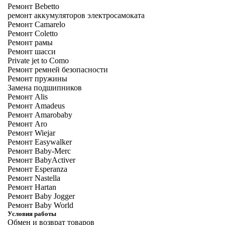
Ремонт Bebetto
ремонт аккумуляторов электросамоката
Ремонт Camarelo
Ремонт Coletto
Ремонт рамы
Ремонт шасси
Private jet to Como
Ремонт ремней безопасности
Ремонт пружины
Замена подшипников
Ремонт Alis
Ремонт Amadeus
Ремонт Amarobaby
Ремонт Aro
Ремонт Wiejar
Ремонт Easywalker
Ремонт Baby-Merc
Ремонт BabyActiver
Ремонт Esperanza
Ремонт Nastella
Ремонт Hartan
Ремонт Baby Jogger
Ремонт Baby World
Условия работы
Обмен и возврат товаров