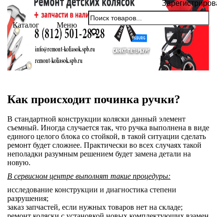
Зарегистриров
Каталог
Меню
Как происходит починка ручки?
В стандартной конструкции коляски данный элемент
съемный. Иногда случается так, что ручка выполнена в виде
единого целого блока со стойкой, в такой ситуации сделать
ремонт будет сложнее. Практически во всех случаях такой
неполадки разумным решением будет замена детали на
новую.
В сервисном центре выполнят такие процедуры:
исследование конструкции и диагностика степени
разрушения;
заказ запчастей, если нужных товаров нет на складе;
ремонт коляски с установкой новых комплектующих взамен