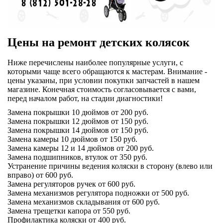
Цены на ремонт детских колясок
Ниже перечислены наиболее популярные услуги, с
которыми чаще всего обращаются к мастерам. Внимание -
цены указаны, при условии покупки запчастей в нашем
магазине. Конечная стоимость согласовывается с вами,
перед началом работ, на стадии диагностики!
Замена покрышки 10 дюймов от 200 руб.
Замена покрышки 12 дюймов от 150 руб.
Замена покрышки 14 дюймов от 150 руб.
Замена камеры 10 дюймов от 150 руб.
Замена камеры 12 и 14 дюймов от 200 руб.
Замена подшипников, втулок от 350 руб.
Устранение причины ведения коляски в сторону (влево или
вправо) от 600 руб.
Замена регуляторов ручек от 600 руб.
Замена механизмов регулятора подножки от 500 руб.
Замена механизмов складывания от 600 руб.
Замена трещетки капора от 550 руб.
Профилактика коляски от 400 руб.