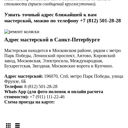
стоимости (прием сообщений круглосуточно).
Узнать точный адрес ближайшей к вам
мастерской, можно по телефону +7 (812) 501-28-28
Адрес мастерской в Санкт-Петербурге
Мастерская находится в Московском районе, рядом с метро
Парк Победы, Ленинский проспект, Автово, Кировский
завод, Московская, Электросила, Международная,
Бухарестская, Звездная, Московские ворота и Купчино.
Адрес мастерской:
196070, Спб, метро Парк Победы, улица
Фрунзе, 6Б
Телефон:
8 (812) 501-28-28
Whats App (для фото поломок и онлайн расчета
стоимости):
+7 (911) 111-22-46
Схема проезда на карте: